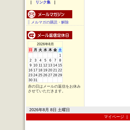
|
リンク集
|
メルマガの購読・解除
2026年8月
日
月
火
水
木
金
土
1
2
3
4
5
6
7
8
9
10
11
12
13
14
15
16
17
18
19
20
21
22
23
24
25
26
27
28
29
30
31
赤の日はメールの返信をお休み
させていただきます。
2026年8月 8日 土曜日
マイページ
|