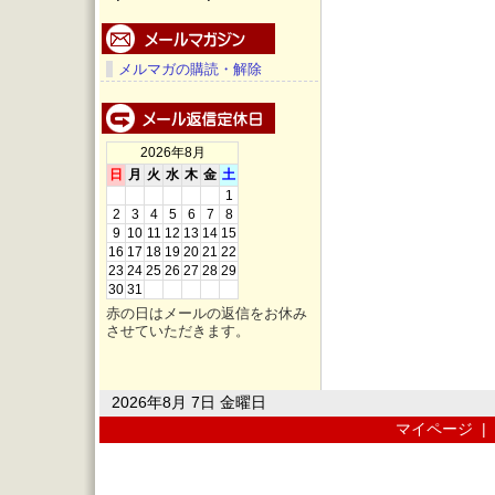
メルマガの購読・解除
2026年8月
日
月
火
水
木
金
土
1
2
3
4
5
6
7
8
9
10
11
12
13
14
15
16
17
18
19
20
21
22
23
24
25
26
27
28
29
30
31
赤の日はメールの返信をお休み
させていただきます。
2026年8月 7日 金曜日
マイページ
|