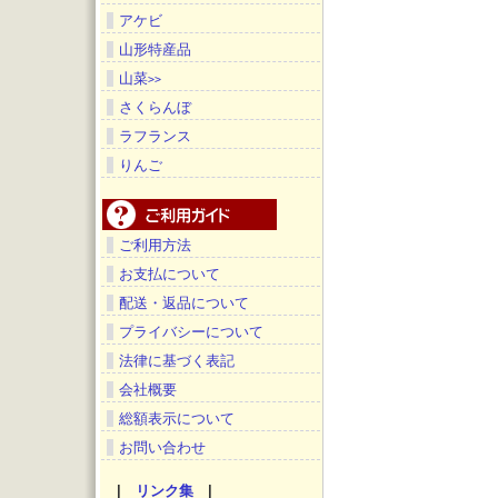
アケビ
山形特産品
山菜
>>
さくらんぼ
ラフランス
りんご
ご利用方法
お支払について
配送・返品について
プライバシーについて
法律に基づく表記
会社概要
総額表示について
お問い合わせ
|
リンク集
|