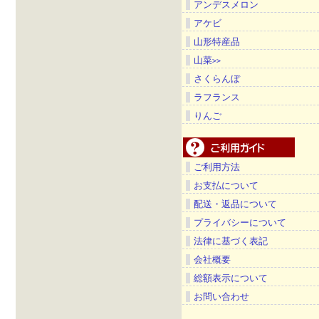
アンデスメロン
アケビ
山形特産品
山菜
>>
さくらんぼ
ラフランス
りんご
ご利用方法
お支払について
配送・返品について
プライバシーについて
法律に基づく表記
会社概要
総額表示について
お問い合わせ