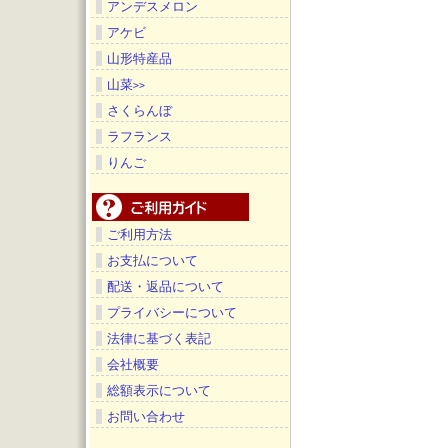
アンデスメロン
アケビ
山形特産品
山菜
>>
さくらんぼ
ラフランス
りんご
ご利用方法
お支払について
配送・返品について
プライバシーについて
法律に基づく表記
会社概要
総額表示について
お問い合わせ