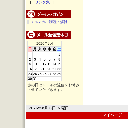
|
リンク集
|
メルマガの購読・解除
2026年8月
日
月
火
水
木
金
土
1
2
3
4
5
6
7
8
9
10
11
12
13
14
15
16
17
18
19
20
21
22
23
24
25
26
27
28
29
30
31
赤の日はメールの返信をお休み
させていただきます。
2026年8月 6日 木曜日
マイページ
|